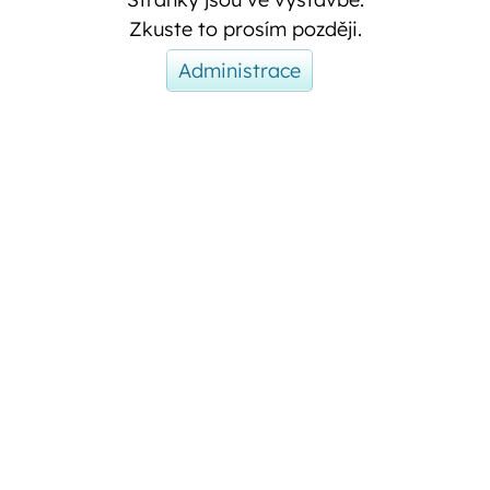
Zkuste to prosím později.
Administrace