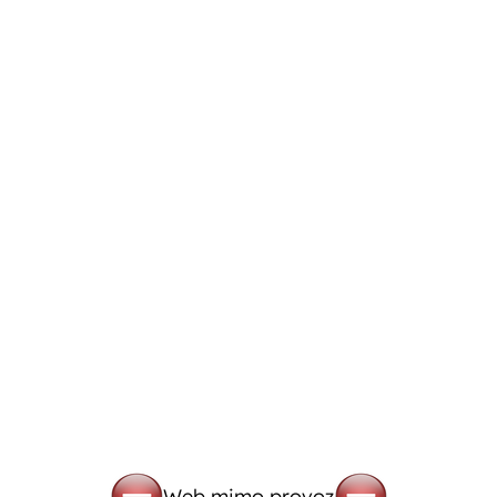
Web mimo provoz