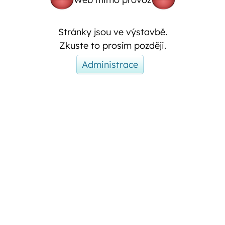
Stránky jsou ve výstavbě.
Zkuste to prosím později.
Administrace